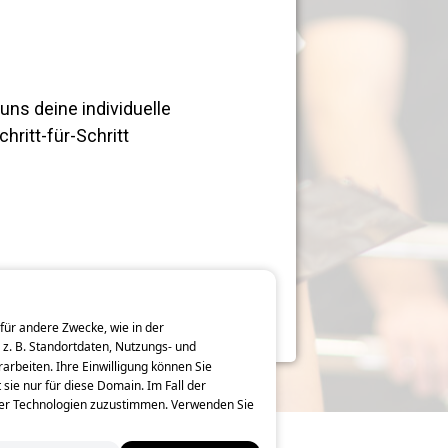
ns deine individuelle
chritt-für-Schritt
 für andere Zwecke, wie in der
z. B. Standortdaten, Nutzungs- und
rbeiten. Ihre Einwilligung können Sie
 sie nur für diese Domain. Im Fall der
her Technologien zuzustimmen. Verwenden Sie