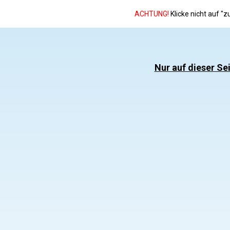
ACHTUNG!
Klicke nicht auf "
Nur auf dieser Sei