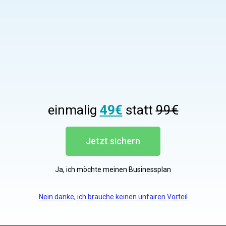
einmalig
49€
statt
99€
Jetzt sichern
Ja, ich möchte meinen Businessplan
Nein danke, ich brauche keinen unfairen Vorteil