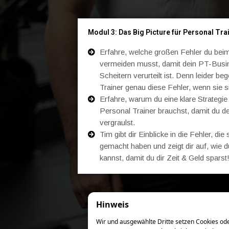
Modul 3: Das Big Picture für Personal Tra
Erfahre, welche großen Fehler du beim 
vermeiden musst, damit dein PT-Busi
Scheitern verurteilt ist. Denn leider 
Trainer genau diese Fehler, wenn sie 
Erfahre, warum du eine klare Strategie
Personal Trainer brauchst, damit du de
vergraulst.
Tim gibt dir Einblicke in die Fehler, d
gemacht haben und zeigt dir auf, wie 
kannst, damit du dir Zeit & Geld sparst
Hinweis
Wir und ausgewählte Dritte setzen Cookies oder