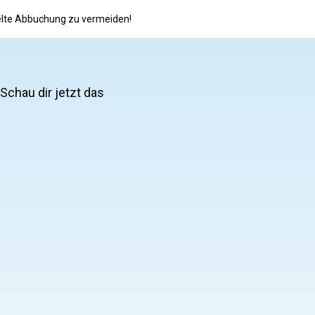
pelte Abbuchung zu vermeiden!
 Schau dir jetzt das