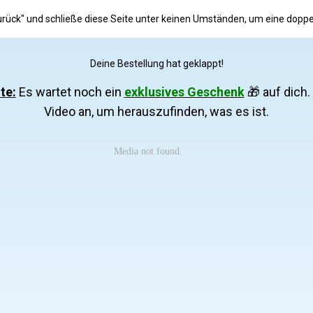
zurück" und schließe diese Seite unter keinen Umständen, um eine dop
Deine Bestellung hat geklappt!
te:
Es wartet noch ein
exklusives Geschenk
🎁 auf dich.
Video an, um herauszufinden, was es ist.