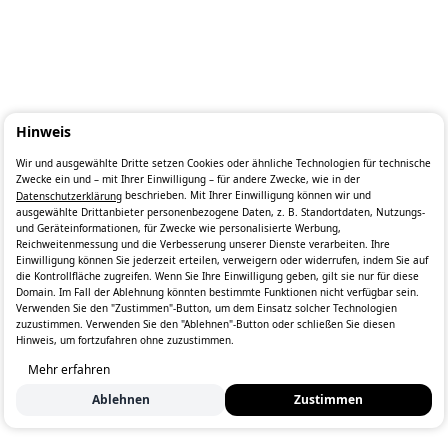
Hinweis
Wir und ausgewählte Dritte setzen Cookies oder ähnliche Technologien für technische
Zwecke ein und – mit Ihrer Einwilligung – für andere Zwecke, wie in der
beschrieben. Mit Ihrer Einwilligung können wir und
Datenschutzerklärung
ausgewählte Drittanbieter personenbezogene Daten, z. B. Standortdaten, Nutzungs-
und Geräteinformationen, für Zwecke wie personalisierte Werbung,
Reichweitenmessung und die Verbesserung unserer Dienste verarbeiten. Ihre
Einwilligung können Sie jederzeit erteilen, verweigern oder widerrufen, indem Sie auf
die Kontrollfläche zugreifen. Wenn Sie Ihre Einwilligung geben, gilt sie nur für diese
Domain. Im Fall der Ablehnung könnten bestimmte Funktionen nicht verfügbar sein.
Verwenden Sie den "Zustimmen"-Button, um dem Einsatz solcher Technologien
zuzustimmen. Verwenden Sie den "Ablehnen"-Button oder schließen Sie diesen
Hinweis, um fortzufahren ohne zuzustimmen.
Mehr erfahren
Ablehnen
Zustimmen