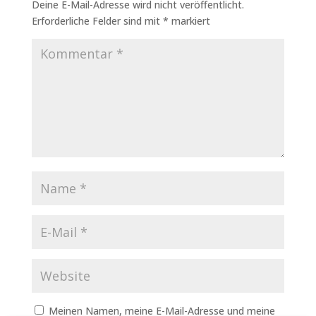
Deine E-Mail-Adresse wird nicht veröffentlicht.
Erforderliche Felder sind mit
*
markiert
Meinen Namen, meine E-Mail-Adresse und meine