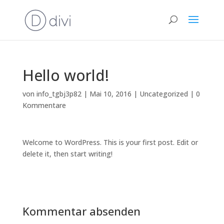
Hello world!
von
info_tgbj3p82
|
Mai 10, 2016
|
Uncategorized
|
0
Kommentare
Welcome to WordPress. This is your first post. Edit or
delete it, then start writing!
Kommentar absenden